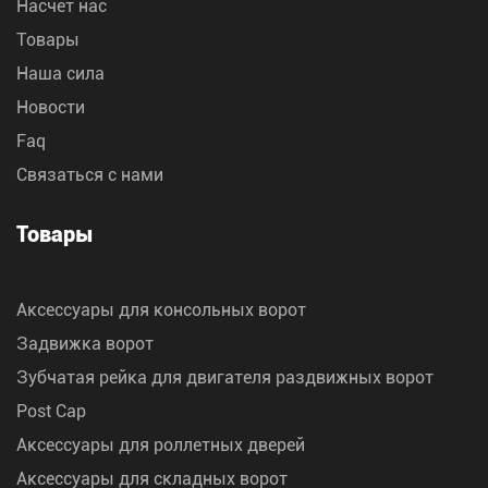
Насчет нас
Товары
Наша сила
Новости
Faq
Связаться с нами
Товары
Аксессуары для консольных ворот
Задвижка ворот
Зубчатая рейка для двигателя раздвижных ворот
Post Cap
Аксессуары для роллетных дверей
Аксессуары для складных ворот