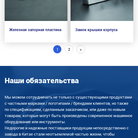
Железная запорная пластина
Замок крышки корпуса
1
2
>
Наши обязательства
Мы можем сотрудничать не только с существующими продуктами
с частными марками / логотипами / брендами клиентов, но также
по спецификациям, сделанным заказчиком, или даже по новым
товарам, которые могут быть произведены современное машинное
оборудование или инструменты.
Недорогие и надежные поставщики продукции непосредственно с
завода в Китае стали неотъемлемой частью жизни, чтобы