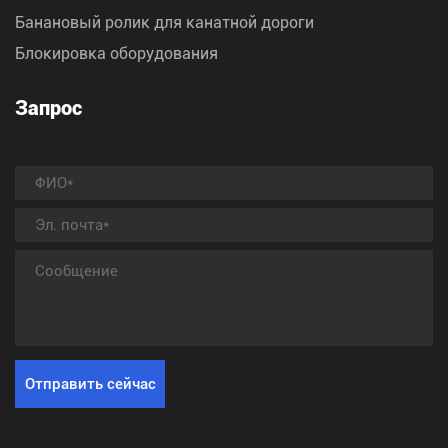
Банановый ролик для канатной дороги
Блокировка оборудования
Запрос