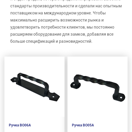
стандарты производительности и сделали нас опытным
поставщиком на международном уровне. Чтобы
максимально расширить возможности рынка и
удовлетворить потребности клиентов, мы постоянно
расширяем оборудование для замков, добавляя все
больше спецификаций и разновидностей.
Ручка BO06A
Ручка BO05A