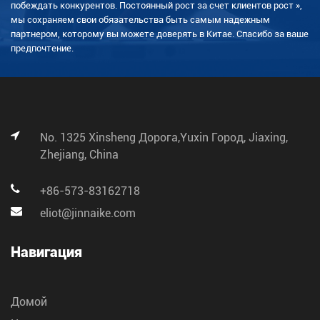
побеждать конкурентов. Постоянный рост за счет клиентов рост »,
мы сохраняем свои обязательства быть самым надежным
партнером, которому вы можете доверять в Китае. Спасибо за ваше
предпочтение.
No. 1325 Xinsheng Дорога,Yuxin Город, Jiaxing,
Zhejiang, China
+86-573-83162718
eliot@jinnaike.com
Навигация
Домой