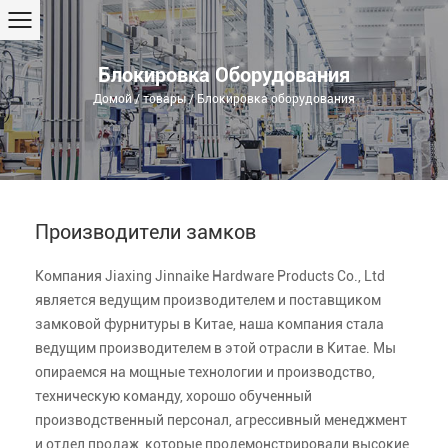
Блокировка Оборудования
Домой
/
товары
/
Блокировка оборудования
Производители замков
Компания Jiaxing Jinnaike Hardware Products Co., Ltd
является ведущим производителем и поставщиком
замковой фурнитуры в Китае, наша компания стала
ведущим производителем в этой отрасли в Китае. Мы
опираемся на мощные технологии и производство,
техническую команду, хорошо обученный
производственный персонал, агрессивный менеджмент
и отдел продаж, которые продемонстрировали высокие