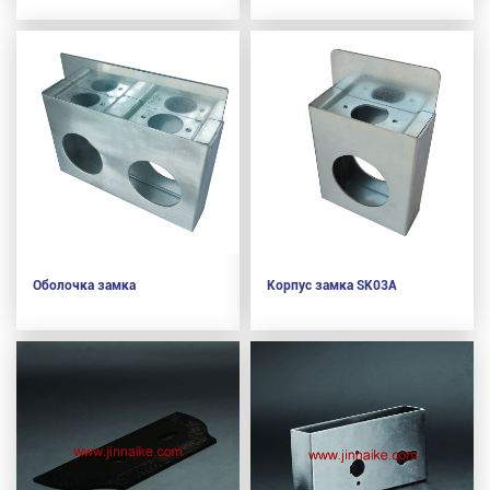
Оболочка замка
Корпус замка SK03A