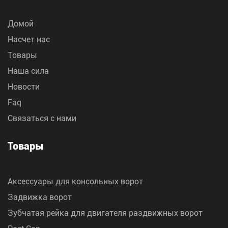
Домой
Насчет нас
Товары
Наша сила
Новости
Faq
Связаться с нами
Товары
Аксессуары для консольных ворот
Задвижка ворот
Зубчатая рейка для двигателя раздвижных ворот