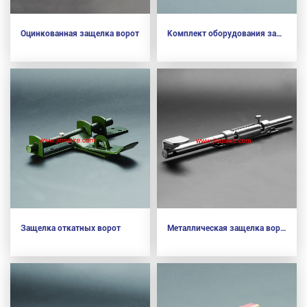
Оцинкованная защелка ворот
Комплект оборудования защелки ворот
Защелка откатных ворот
Металлическая защелка ворот