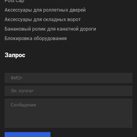
Post Cap
Аксессуары для роллетных дверей
Аксессуары для складных ворот
Банановый ролик для канатной дороги
Блокировка оборудования
Запрос