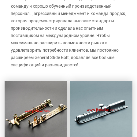
команду и хорошо обученный производственный
персонал. , агрессивный менеджмент и команда продаж,
которая продемонстрировала высокие стандарты
производительности и сделала нас опытным
поставщиком на международном уровне. Чтобы
максимально расширить возможности рынка и
удовлетворить потребности клиентов, мы постоянно
расширяем General Slide Bolt, добавляя все больше
спецификаций и разновидностей.