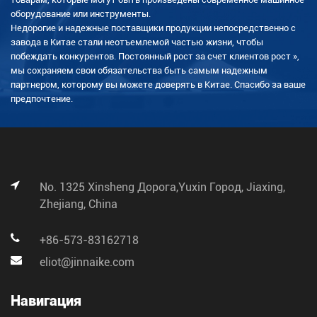
оборудование или инструменты.
Недорогие и надежные поставщики продукции непосредственно с
завода в Китае стали неотъемлемой частью жизни, чтобы
побеждать конкурентов. Постоянный рост за счет клиентов рост »,
мы сохраняем свои обязательства быть самым надежным
партнером, которому вы можете доверять в Китае. Спасибо за ваше
предпочтение.
No. 1325 Xinsheng Дорога,Yuxin Город, Jiaxing,
Zhejiang, China
+86-573-83162718
eliot@jinnaike.com
Навигация