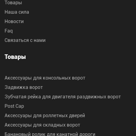
Товары
Наша сила
Новости
Faq
Связаться с нами
Товары
Аксессуары для консольных ворот
Задвижка ворот
Зубчатая рейка для двигателя раздвижных ворот
Post Cap
Аксессуары для роллетных дверей
Аксессуары для складных ворот
Банановый ролик для канатной дороги