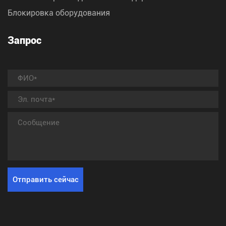
Блокировка оборудования
Запрос