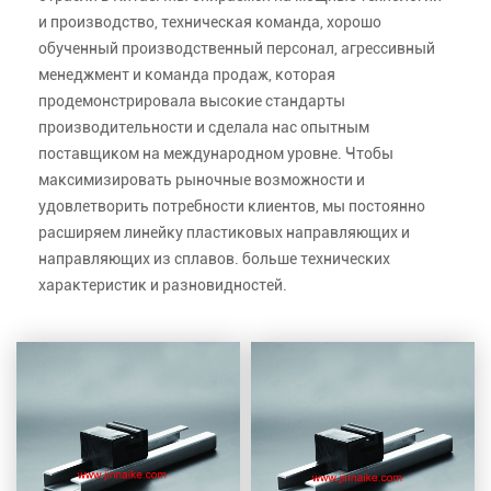
и производство, техническая команда, хорошо
обученный производственный персонал, агрессивный
менеджмент и команда продаж, которая
продемонстрировала высокие стандарты
производительности и сделала нас опытным
поставщиком на международном уровне. Чтобы
максимизировать рыночные возможности и
удовлетворить потребности клиентов, мы постоянно
расширяем линейку пластиковых направляющих и
направляющих из сплавов. больше технических
характеристик и разновидностей.