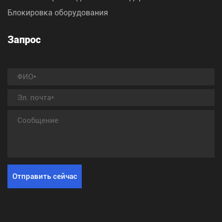
Блокировка оборудования
Запрос