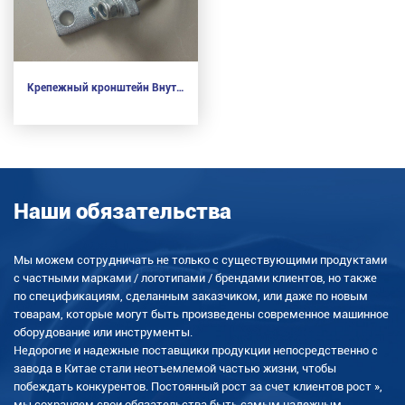
Крепежный кронштейн Внутренняя направляющая ворот
Наши обязательства
Мы можем сотрудничать не только с существующими продуктами
с частными марками / логотипами / брендами клиентов, но также
по спецификациям, сделанным заказчиком, или даже по новым
товарам, которые могут быть произведены современное машинное
оборудование или инструменты.
Недорогие и надежные поставщики продукции непосредственно с
завода в Китае стали неотъемлемой частью жизни, чтобы
побеждать конкурентов. Постоянный рост за счет клиентов рост »,
мы сохраняем свои обязательства быть самым надежным