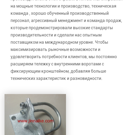
на мощные технологии и производство, техническая
команда , хорошо обученный производственный
персонал, агрессивный менеджмент и команда продаж,
которые продемонстрировали высокие стандарты
производительности и сделали нас опытным
поставщиком на международном уровне. Чтобы
максимизировать рыночные возможности и
удовлетворить потребности клиентов, мы постоянно
расширяем тележку с внутренними воротами с
фиксирующим кронштейном, добавляя больше
технических характеристик и разновидности.