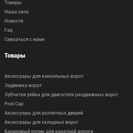
Товары
Наша сила
Новости
Faq
Связаться с нами
Товары
Аксессуары для консольных ворот
Задвижка ворот
Зубчатая рейка для двигателя раздвижных ворот
Post Cap
Аксессуары для роллетных дверей
Аксессуары для складных ворот
Банановый ролик для канатной дороги