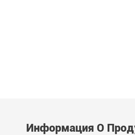
Информация О Прод