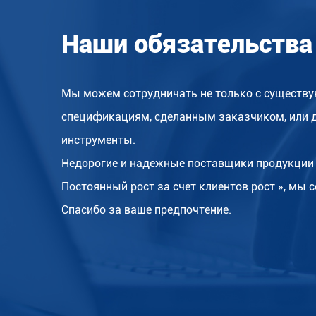
Наши обязательства
Мы можем сотрудничать не только с существу
спецификациям, сделанным заказчиком, или 
инструменты.
Недорогие и надежные поставщики продукции 
Постоянный рост за счет клиентов рост », мы
Спасибо за ваше предпочтение.