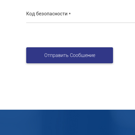
Код безопасности *