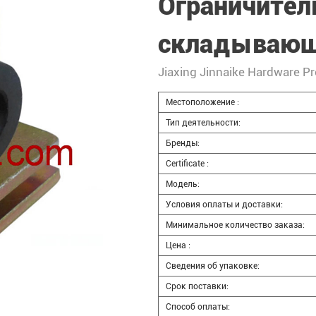
Ограничител
складывающ
Jiaxing Jinnaike Hardware Pr
Местоположение :
Тип деятельности:
Бренды:
Certificate :
Модель:
Условия оплаты и доставки:
Минимальное количество заказа:
Цена :
Сведения об упаковке:
Срок поставки:
Способ оплаты: