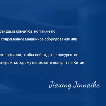
ендами клиентов, но также по
 современное машинное оборудование или
стью жизни, чтобы побеждать конкурентов.
тнером, которому вы можете доверять в Китае.