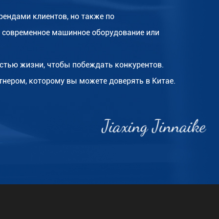
ендами клиентов, но также по
 современное машинное оборудование или
стью жизни, чтобы побеждать конкурентов.
тнером, которому вы можете доверять в Китае.