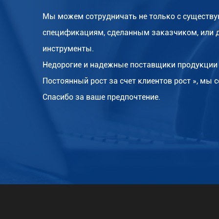
Мы можем сотрудничать не только с существу
спецификациям, сделанным заказчиком, или 
инструменты.
Недорогие и надежные поставщики продукции 
Постоянный рост за счет клиентов рост », мы
Спасибо за ваше предпочтение.