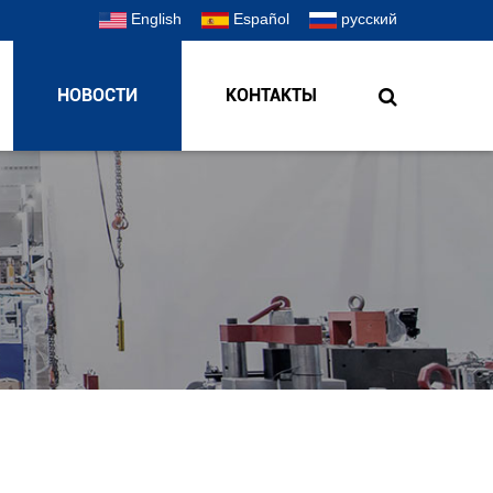
English
Español
русский
НОВОСТИ
КОНТАКТЫ