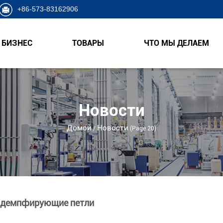
+86-573-83162906
БИЗНЕС
ТОВАРЫ
ЧТО МЫ ДЕЛАЕМ
Новости
Домой
Новости
/
(Page 20)
в демпфирующие петли