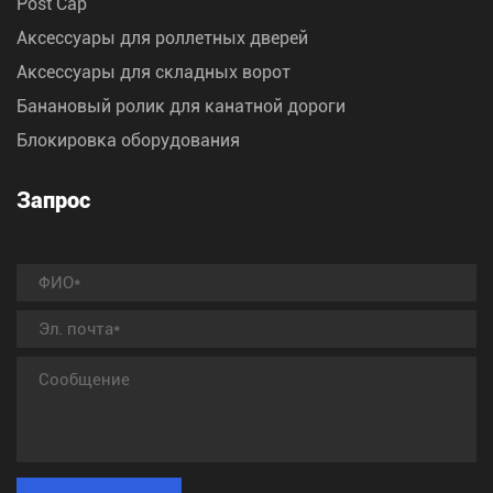
Post Cap
Аксессуары для роллетных дверей
Аксессуары для складных ворот
Банановый ролик для канатной дороги
Блокировка оборудования
Запрос