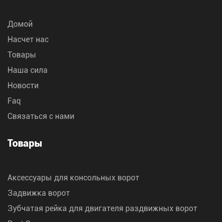
Домой
Насчет нас
Товары
Наша сила
Новости
Faq
Связаться с нами
Товары
Аксессуары для консольных ворот
Задвижка ворот
Зубчатая рейка для двигателя раздвижных ворот