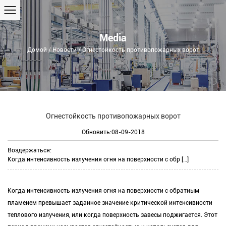
Media
Домой
/
Новости
/
Огнестойкость противопожарных ворот
Огнестойкость противопожарных ворот
Обновить:08-09-2018
Воздержаться:
Когда интенсивность излучения огня на поверхности с обр […]
Когда интенсивность излучения огня на поверхности с обратным
пламенем превышает заданное значение критической интенсивности
теплового излучения, или когда поверхность завесы поджигается. Этот